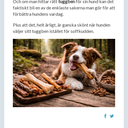
Och om man hittar rätt
tuggben
för sin hund kan det
faktiskt bli en av de enklaste sakerna man gör för att
förbättra hundens vardag.
Plus att det, helt ärligt, är ganska skönt när hunden
väljer sitt tuggben istället för soffkudden.