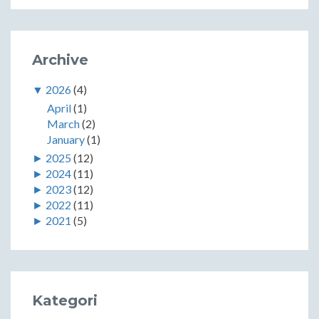
Archive
▼
2026
(4)
April
(1)
March
(2)
January
(1)
►
2025
(12)
►
2024
(11)
►
2023
(12)
►
2022
(11)
►
2021
(5)
Kategori