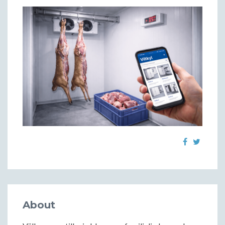
About