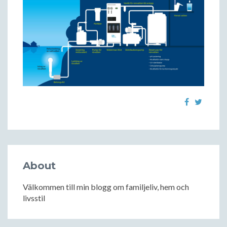
About
Välkommen till min blogg om familjeliv, hem och
livsstil