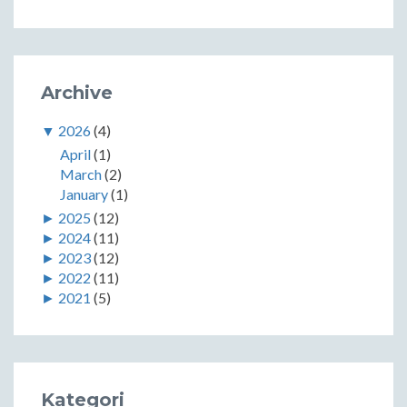
Archive
▼
2026
(4)
April
(1)
March
(2)
January
(1)
►
2025
(12)
►
2024
(11)
►
2023
(12)
►
2022
(11)
►
2021
(5)
Kategori