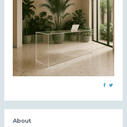
About